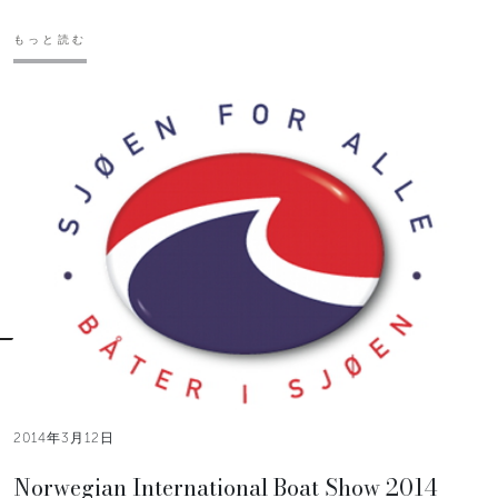
もっと読む
2014年3月12日
Norwegian International Boat Show 2014