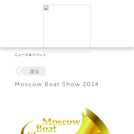
ニュース＆イベント
戻る
Moscow Boat Show 2014