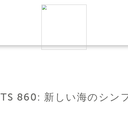
ACHTS 860: 新しい海のシ