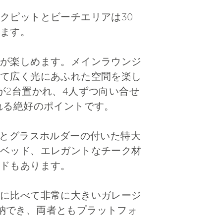
クピットとビーチエリアは30
ます。
が楽しめます。メインラウンジ
て広く光にあふれた空間を楽し
が2台置かれ、4人ずつ向い合せ
れる絶好のポイントです。
けとグラスホルダーの付いた特大
ベッド、エレガントなチーク材
ドもあります。
に比べて非常に大きいガレージ
台を格納でき、両者ともプラットフォ