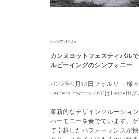
2022年9月13日
カンヌヨットフェスティバルで
ルビーイングのシンフォニー
2022年9月13日フォルリ 
Ferretti Yachts 860
革新的なデザインソルーション
ハーモニーを奏でています。ゲ
て卓越したパフォーマンスが快