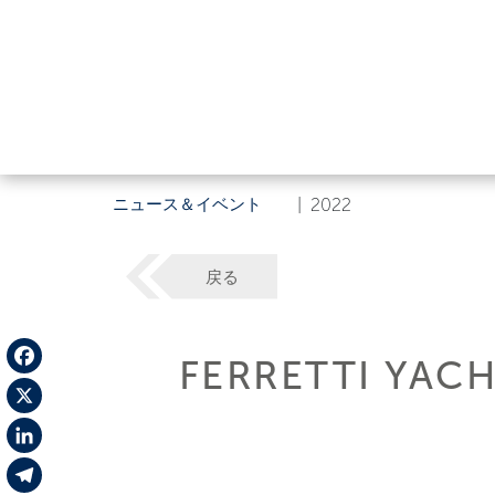
ニュース＆イベント
|
2022
戻る
FERRETTI Y
Facebook
X
LinkedIn