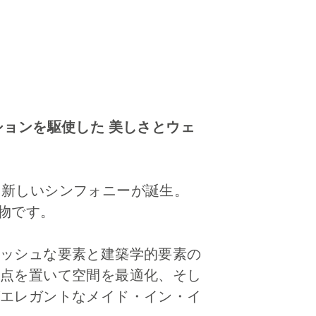
ョンを駆使した 美しさとウェ
響く新しいシンフォニーが誕生。
創造物です。
ッシュな要素と建築学的要素の
点を置いて空間を最適化、そし
エレガントなメイド・イン・イ