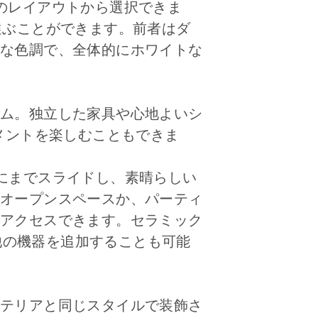
のレイアウトから選択できま
ドから選ぶことができます。前者はダ
な色調で、全体的にホワイトな
ム。独立した家具や心地よいシ
メントを楽しむこともできま
にまでスライドし、素晴らしい
オープンスペースか、パーティ
アクセスできます。セラミック
、他の機器を追加することも可能
テリアと同じスタイルで装飾さ