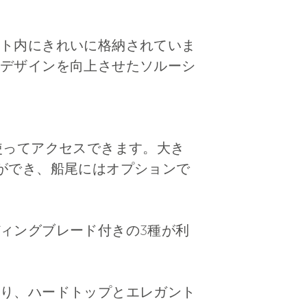
ト内にきれいに格納されていま
デザインを向上させたソルーシ
使ってアクセスできます。大き
ができ、船尾にはオプションで
ィングブレード付きの3種が利
り、ハードトップとエレガント