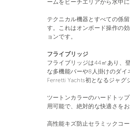
ームをビーチエリアから水中に
テクニカル機器とすべての係留
す。これはオンボード操作の効
ョンです。
フライブリッジ
フライブリッジは44㎡あり、
な多機能バーや8人掛けのダイ
Ferretti Yachts初とな
ツートンカラーのハードトップ
用可能で、絶対的な快適さをお
高性能キズ防止セラミックコー