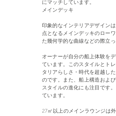
にマッチしています。
メインデッキ
印象的なインテリアデザインは
点となるメインデッキのローワ
た幾何学的な曲線などの際立っ
オーナーが自分の船上体験をデ
ています。このスタイルとトレンド
タリアらしさ・時代を超越したデザ
のです。また、船上構造および
スタイルの進化にも注目です。
ています。
27㎡以上のメインラウンジは