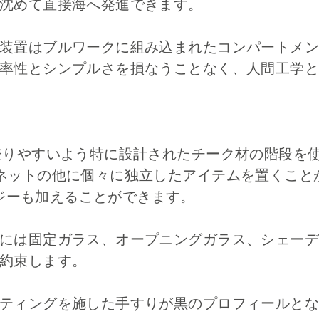
沈めて直接海へ発進できます。
装置はブルワークに組み込まれたコンパートメン
率性とシンプルさを損なうことなく、人間工学と
登りやすいよう特に設計されたチーク材の階段を
ネットの他に個々に独立したアイテムを置くこと
るジャグジーも加えることができます。
には固定ガラス、オープニングガラス、シェーデ
約束します。
ティングを施した手すりが黒のプロフィールとな