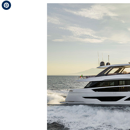
Telegram
Pinterest