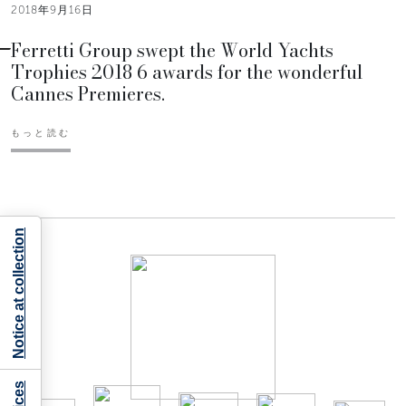
2018年9月16日
Ferretti Group swept the World Yachts
Trophies 2018 6 awards for the wonderful
Cannes Premieres.
もっと読む
Notice at collection