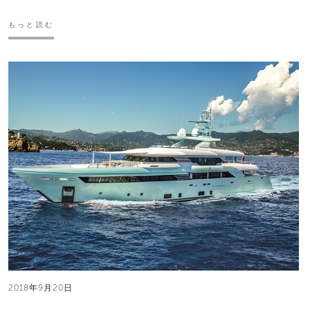
もっと読む
2018年9月20日