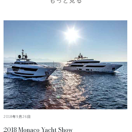
もっと見る
2018年9月26日
2018 Monaco Yacht Show