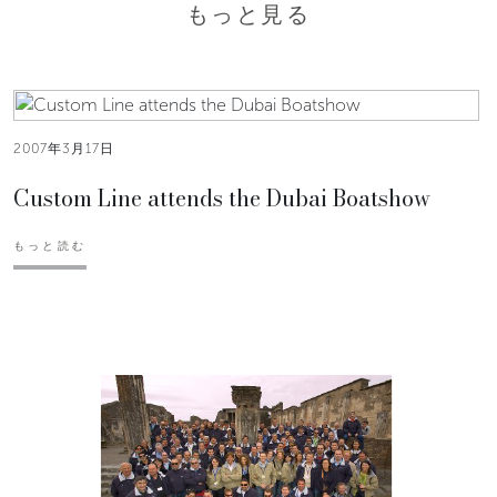
もっと見る
2007年3月17日
Custom Line attends the Dubai Boatshow
もっと読む