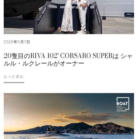
2026年5月7日
20隻目のRIVA 102' CORSARO SUPERは シャ
ルル・ルクレールがオーナー
もっと読む