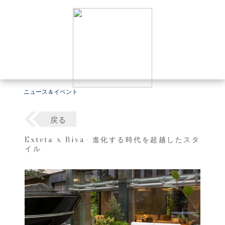
ニュース＆イベント
戻る
Exteta x Riva- 進化する時代を超越したスタ
イル