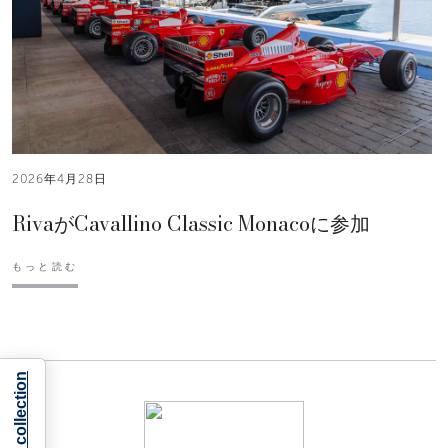
2026年4月28日
RivaがCavallino Classic Monacoに参加
もっと読む
Notice at collection