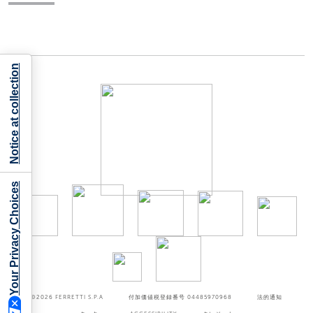
Notice at collection
Your Privacy Choices
©2026
FERRETTI S.P.A
付加価値税登録番号 04485970968
法的通知