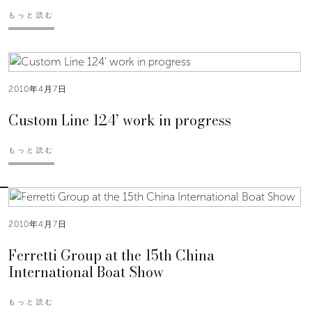
もっと読む
2010年4月7日
Custom Line 124’ work in progress
もっと読む
2010年4月7日
Ferretti Group at the 15th China
International Boat Show
もっと読む