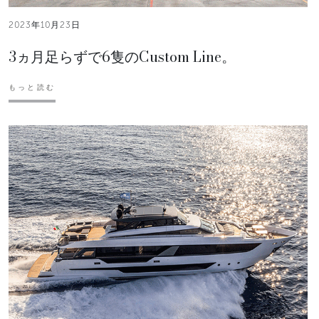
2023年10月23日
3ヵ月足らずで6隻のCustom Line。
もっと読む