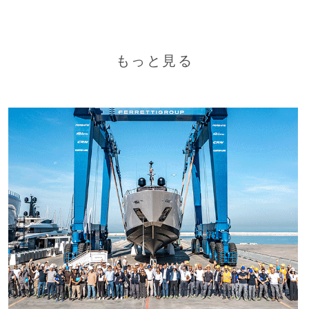
もっと見る