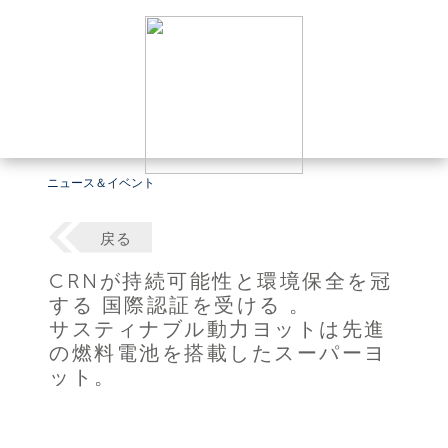
ニュース＆イベント
戻る
CRNが持続可能性と環境保全を冠
する 国際認証を受ける 。
サスティナブル動力ヨットは先進
の燃料電池を搭載したスーパーヨ
ット。