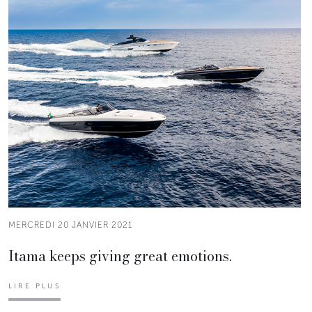
MERCREDI 20 JANVIER 2021
Itama keeps giving great emotions.
LIRE PLUS