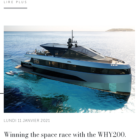
LIRE PLUS
LUNDI 11 JANVIER 2021
Winning the space race with the WHY200.