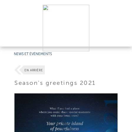
NEWS ET ÉVÉNEMENTS
EN ARRIÈRE
Season's greetings 2021