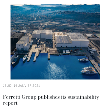
JEUDI 14 JANVIER 2021
Ferretti Group publishes its sustainability
report.