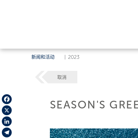
新闻和活动
|
2023
取消
SEASON'S GRE
Facebook
X
LinkedIn