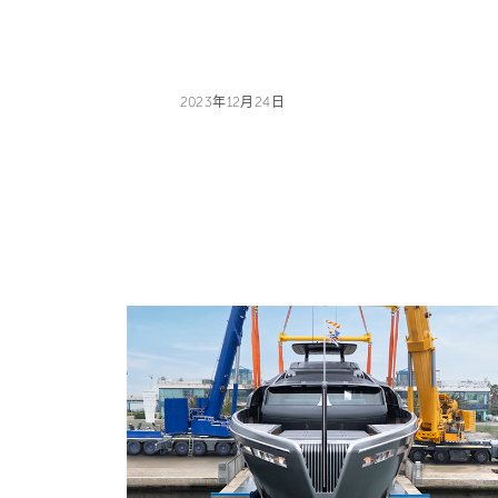
2023年12月24日