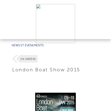
NEWS ET ÉVÉNEMENTS
EN ARRIÈRE
London Boat Show 2015