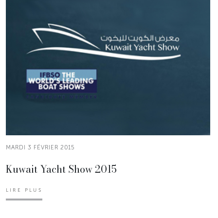
MARDI 3 FÉVRIER 2015
Kuwait Yacht Show 2015
LIRE PLUS