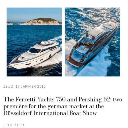
JEUDI 15 JANVIER 2015
The Ferretti Yachts 750 and Pershing 62: two
première for the german market at the
Düsseldorf International Boat Show
LIRE PLUS