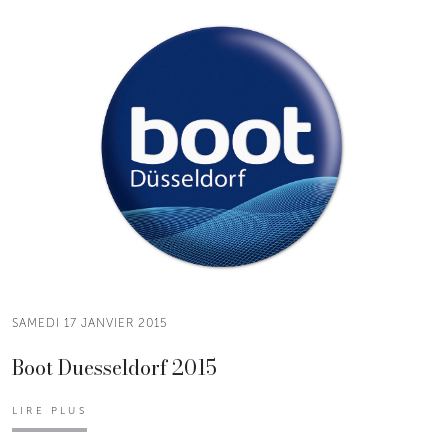
SAMEDI 17 JANVIER 2015
Boot Duesseldorf 2015
LIRE PLUS