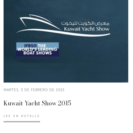
MARTES, 3 DE FEBRERO DE 2015
Kuwait Yacht Show 2015
LEE EN DETALLE