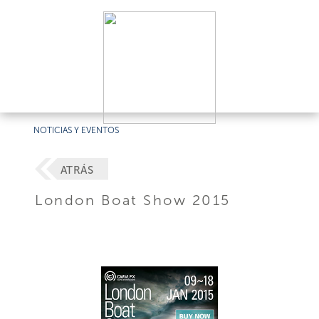
NOTICIAS Y EVENTOS
ATRÁS
London Boat Show 2015