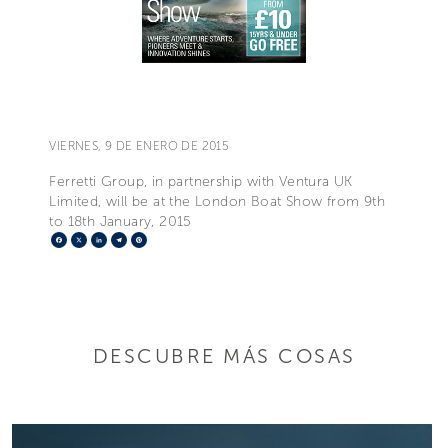
VIERNES, 9 DE ENERO DE 2015
Ferretti Group, in partnership with Ventura UK
Limited, will be at the London Boat Show from 9th
to 18th January, 2015
Facebook
X
LinkedIn
Telegram
Pinterest
DESCUBRE MÁS COSAS