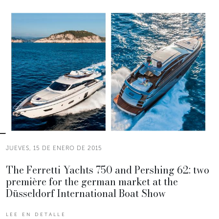
JUEVES, 15 DE ENERO DE 2015
The Ferretti Yachts 750 and Pershing 62: two
première for the german market at the
Düsseldorf International Boat Show
LEE EN DETALLE