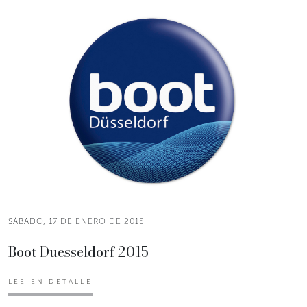
SÁBADO, 17 DE ENERO DE 2015
Boot Duesseldorf 2015
LEE EN DETALLE