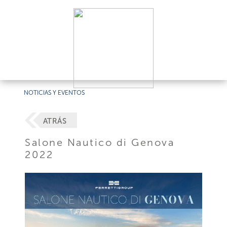
NOTICIAS Y EVENTOS
ATRÁS
Salone Nautico di Genova
2022