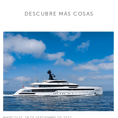
DESCUBRE MÁS COSAS
MIÉRCOLES, 28 DE SEPTIEMBRE DE 2022