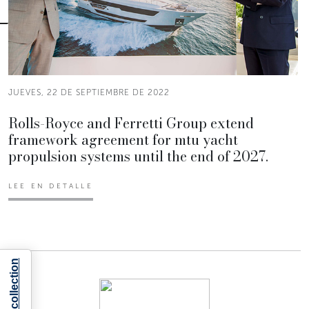
JUEVES, 22 DE SEPTIEMBRE DE 2022
Rolls-Royce and Ferretti Group extend
framework agreement for mtu yacht
propulsion systems until the end of 2027.
LEE EN DETALLE
Notice at collection