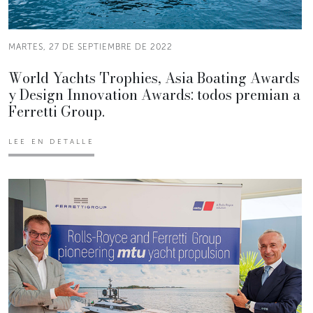
MARTES, 27 DE SEPTIEMBRE DE 2022
World Yachts Trophies, Asia Boating Awards
y Design Innovation Awards: todos premian a
Ferretti Group.
LEE EN DETALLE