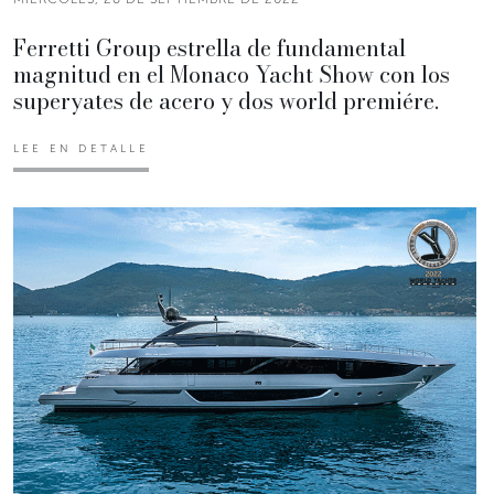
Ferretti Group estrella de fundamental
magnitud en el Monaco Yacht Show con los
superyates de acero y dos world premiére.
LEE EN DETALLE