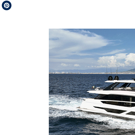
Telegram
Pinterest