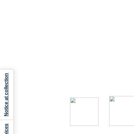
Notice at collection