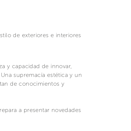
ilo de exteriores e interiores
za y capacidad de innovar,
. Una supremacía estética y un
entan de conocimientos y
repara a presentar novedades