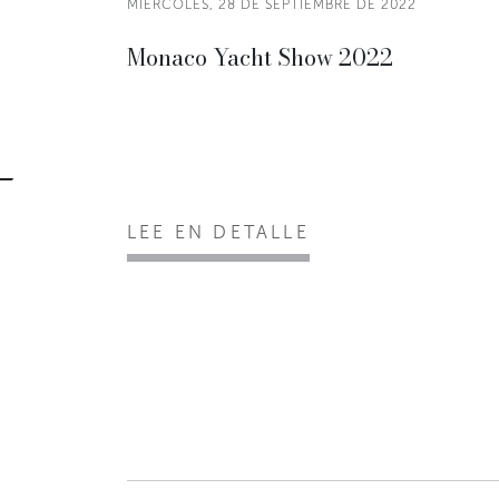
MIÉRCOLES, 28 DE SEPTIEMBRE DE 2022
Monaco Yacht Show 2022
LEE EN DETALLE