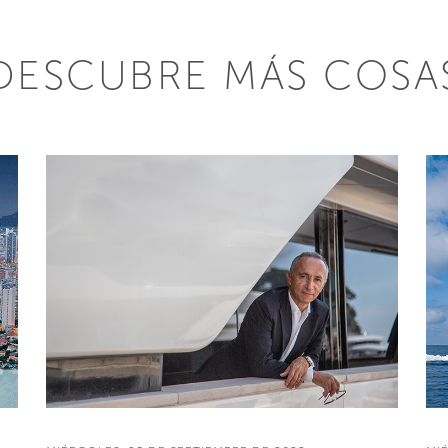
DESCUBRE MÁS COSA