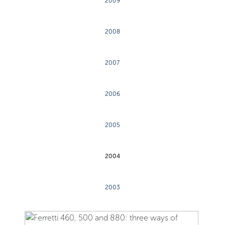
2009
2008
2007
2006
2005
2004
2003