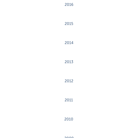
2016
2015
2014
2013
2012
2011
2010