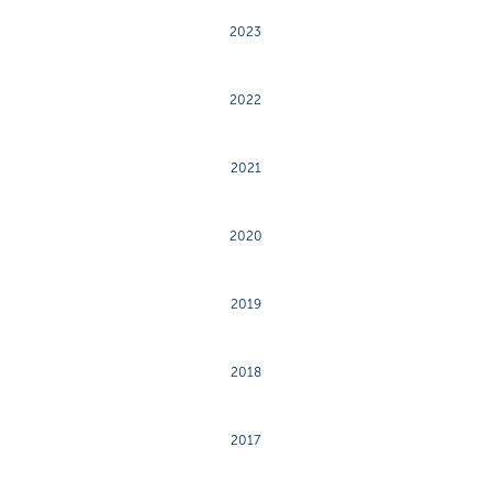
2023
2022
2021
2020
2019
2018
2017