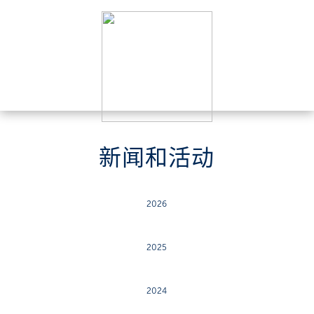
新闻和活动
2026
2025
2024