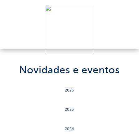
Novidades e eventos
2026
2025
2024