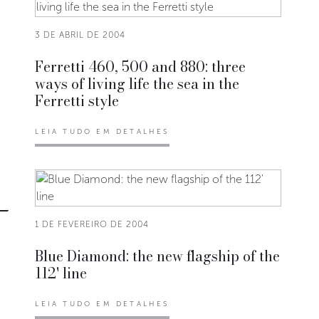
3 DE ABRIL DE 2004
Ferretti 460, 500 and 880: three
ways of living life the sea in the
Ferretti style
LEIA TUDO EM DETALHES
1 DE FEVEREIRO DE 2004
Blue Diamond: the new flagship of the
112' line
LEIA TUDO EM DETALHES