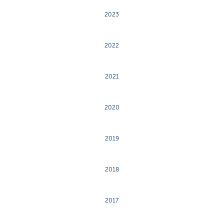
2023
2022
2021
2020
2019
2018
2017