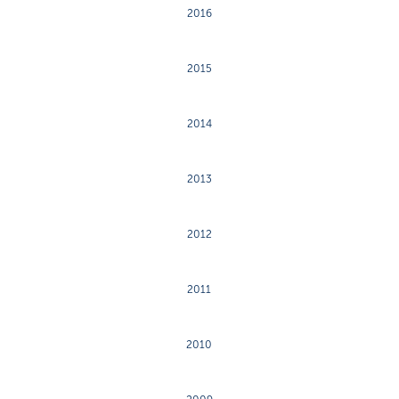
2016
2015
2014
2013
2012
2011
2010