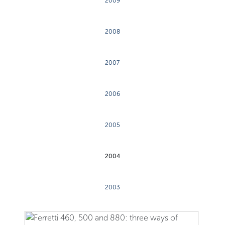
2009
2008
2007
2006
2005
2004
2003