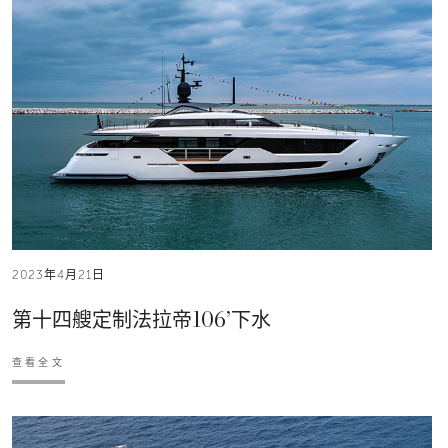
2023年4月21日
第十四艘定制法拉帝106’下水
查看全文