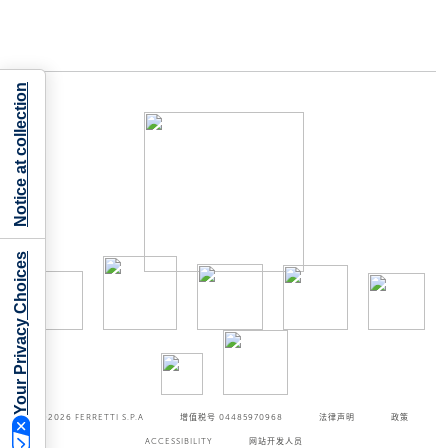
Notice at collection
Your Privacy Choices
©2026
FERRETTI S.P.A
增值税号 04485970968
法律声明
政策
ACCESSIBILITY
网站开发人员