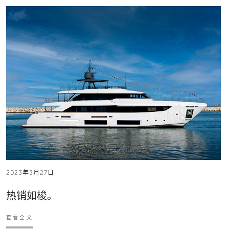
2023年3月27日
热销如梭。
查看全文