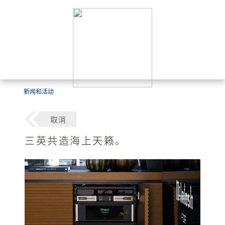
新闻和活动
取消
三英共造海上天籁。