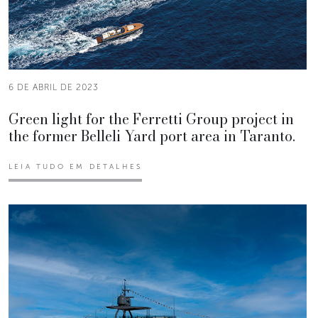
6 DE ABRIL DE 2023
Green light for the Ferretti Group project in
the former Belleli Yard port area in Taranto.
LEIA TUDO EM DETALHES