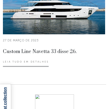
27 DE MARÇO DE 2023
Custom Line Navetta 33 disse 26.
LEIA TUDO EM DETALHES
Notice at collection