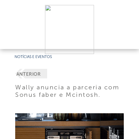
NOTÍCIAS E EVENTOS
ANTERIOR
Wally anuncia a parceria com
Sonus faber e Mcintosh.