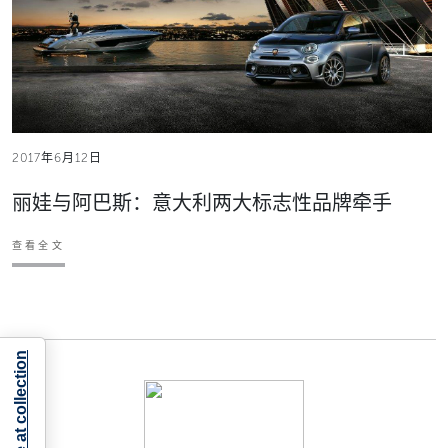
2017年6月12日
丽娃与阿巴斯：意大利两大标志性品牌牵手
查看全文
Notice at collection