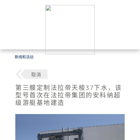
新闻和活动
取消
第三艘定制法拉帝天梭37下水，该
型号首次在法拉帝集团的安科纳超
级游艇基地建造