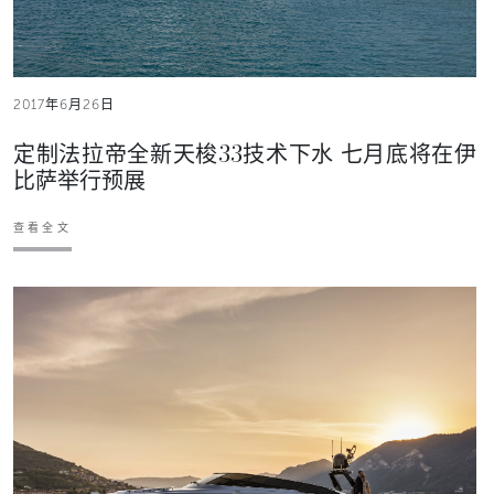
2017年6月26日
定制法拉帝全新天梭33技术下水 七月底将在伊
比萨举行预展
查看全文