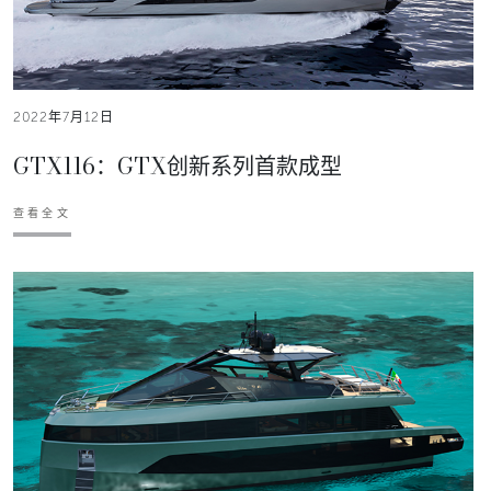
2022年7月12日
GTX116：GTX创新系列首款成型
查看全文