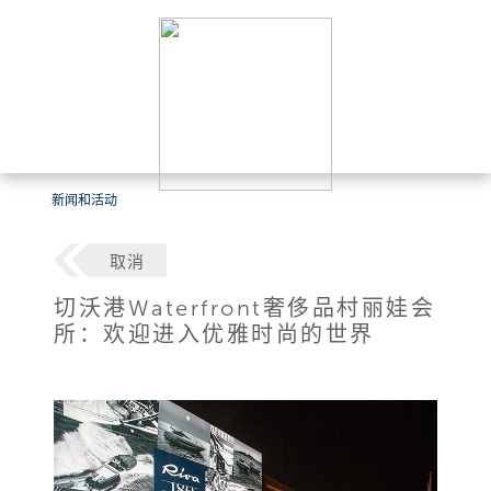
新闻和活动
取消
切沃港Waterfront奢侈品村丽娃会
所：欢迎进入优雅时尚的世界