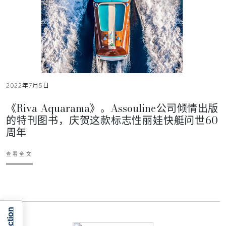
2022年7月5日
《Riva Aquarama》。Assouline公司倾情出版
的特刊图书，庆贺这款标志性丽娃快艇问世60
周年
查看全文