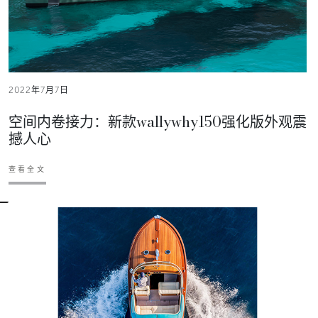
2022年7月7日
空间内卷接力：新款wallywhy150强化版外观震
撼人心
查看全文