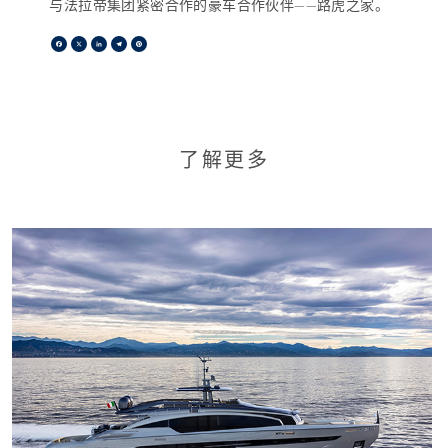
与法拉帝集团紧密合作的豪车合作伙伴——路虎之家。
Facebook
X
LinkedIn
Telegram
Pinterest
了解更多