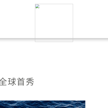
斯全球首秀