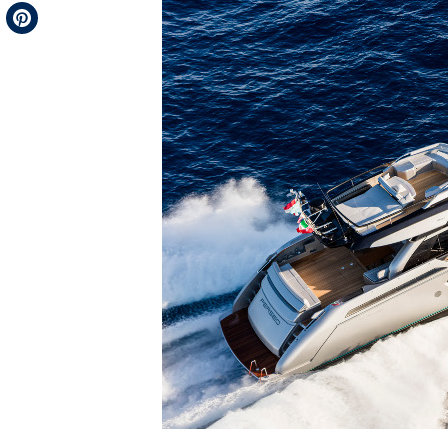
Telegram
Pinterest