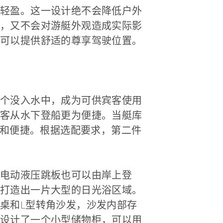
轻盈。这一设计绝不会降低户外
，又不会对游艇外观造成实际影
可以提供舒适的尊享驾驶位置。
个没入水中，成为可供宾客使用
客从水下登船更为便捷。当艇库
速和便捷。根据选配要求，第二件
电动液压跳板也可以由岸上登
打造出一片大型的日光浴区域。
桌和L型转角沙发，沙发内部存
设计了一个小型储物柜，可以用