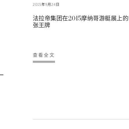
2015年9月24日
法拉帝集团在2015摩纳哥游艇展上的
张王牌
查看全文