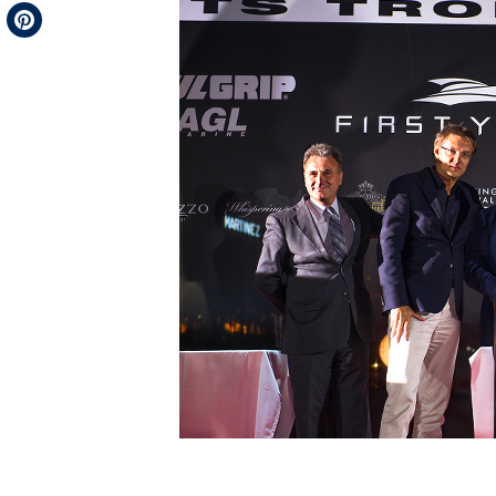
Telegram
Pinterest