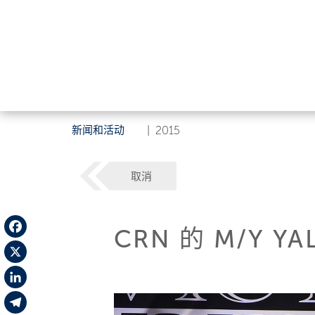
新闻和活动
|
2015
取消
CRN 的 M/Y Y
Facebook
X
LinkedIn