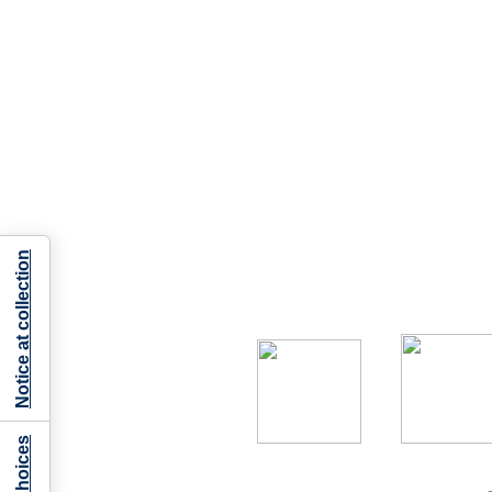
Notice at collection