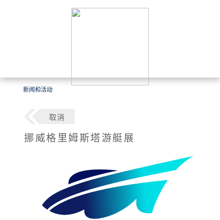
新闻和活动
取消
挪威格里姆斯塔游艇展