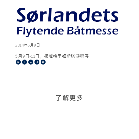
2014年5月9日
5月9日-11日，挪威格里姆斯塔游艇展
Facebook
X
LinkedIn
Telegram
Pinterest
了解更多