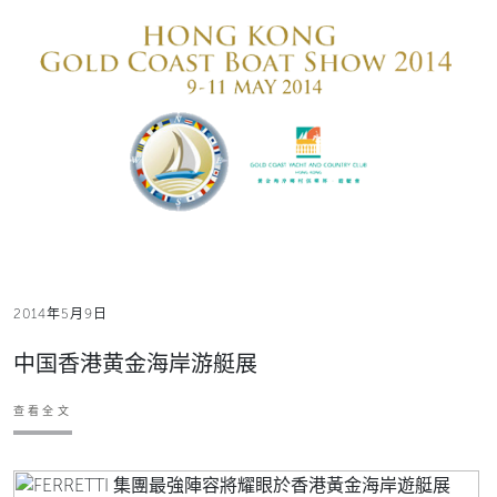
2014年5月9日
中国香港黄金海岸游艇展
查看全文