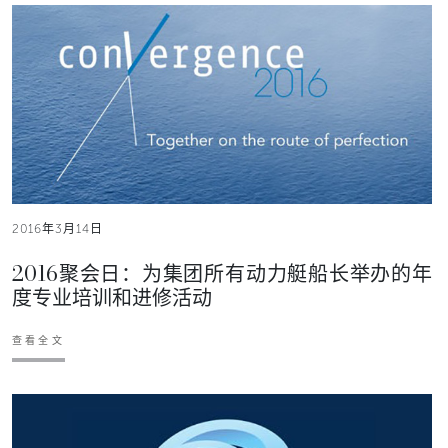
2016年3月14日
2016聚会日：为集团所有动力艇船长举办的年
度专业培训和进修活动
查看全文