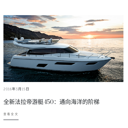
2016年3月15日
全新法拉帝游艇450：通向海洋的阶梯
查看全文