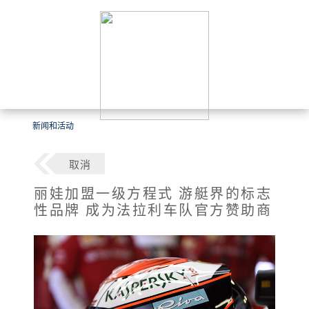
新闻和活动
取消
丽娃加盟一级方程式 游艇界的标志
性品牌 成为法拉利车队官方赞助商