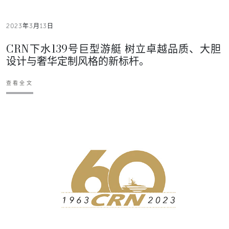
2023年3月13日
CRN下水139号巨型游艇 树立卓越品质、大胆
设计与奢华定制风格的新标杆。
查看全文