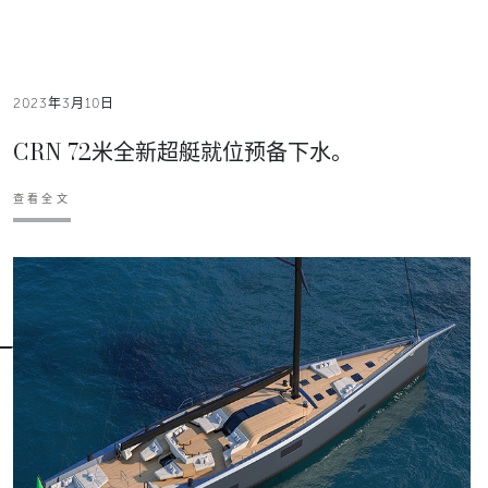
2023年3月10日
CRN 72米全新超艇就位预备下水。
查看全文