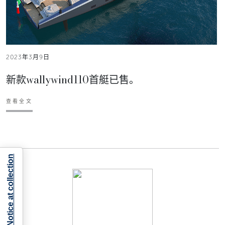
2023年3月9日
新款wallywind110首艇已售。
查看全文
Notice at collection