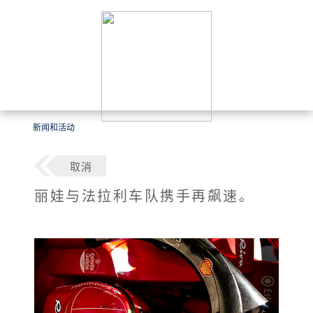
新闻和活动
取消
丽娃与法拉利车队携手再飙速。