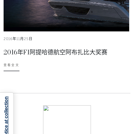
2016年11月25日
2016年F1阿提哈德航空阿布扎比大奖赛
查看全文
Notice at collection