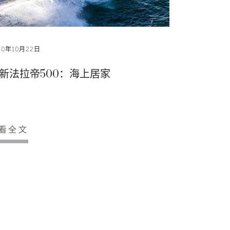
20年10月22日
新法拉帝500：海上居家
看全文