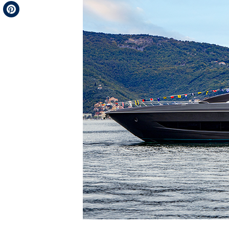
Telegram
Pinterest