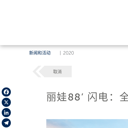
新闻和活动
|
2020
取消
丽娃88’ 闪电
Facebook
X
LinkedIn