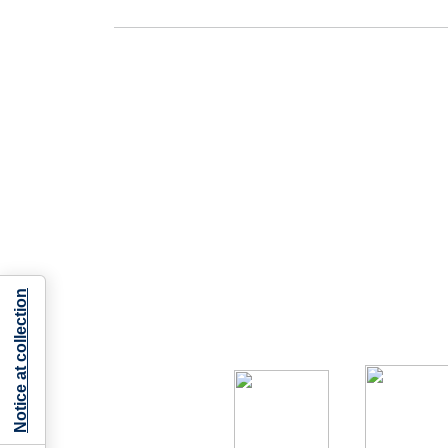
Notice at collection