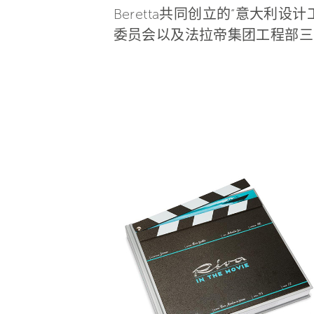
Beretta共同创立的“意大利设
委员会以及法拉帝集团工程部三