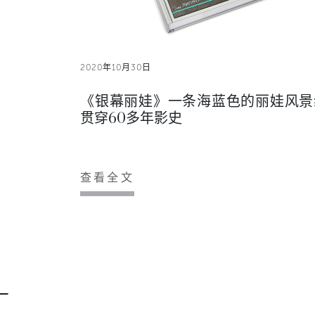
2020年10月30日
《银幕丽娃》一条海蓝色的丽娃风景
贯穿60多年影史
查看全文