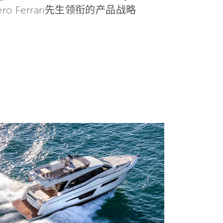
 Ferrari先生领衔的产品战略