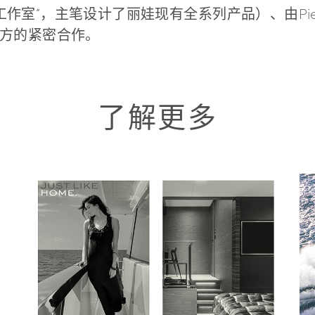
计工作室”，主笔设计了丽娃现有全系列产品）、由Piero
方的紧密合作。
了解更多