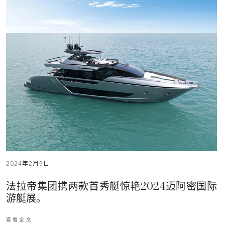
2024年2月9日
法拉帝集团携两款首秀艇惊艳2024迈阿密国际
游艇展。
查看全文