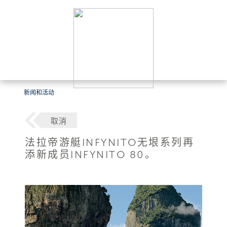
新闻和活动
取消
法拉帝游艇INFYNITO无垠系列再
添新成员INFYNITO 80。