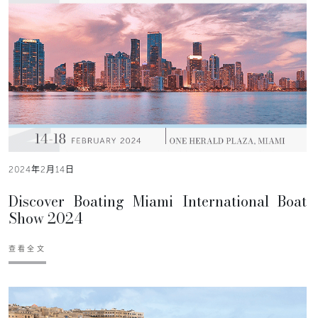
2024年2月14日
Discover Boating Miami International Boat
Show 2024
查看全文