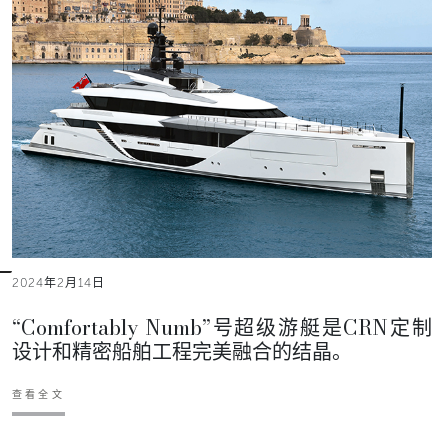
2024年2月14日
“Comfortably Numb”号超级游艇是CRN定制
设计和精密船舶工程完美融合的结晶。
查看全文