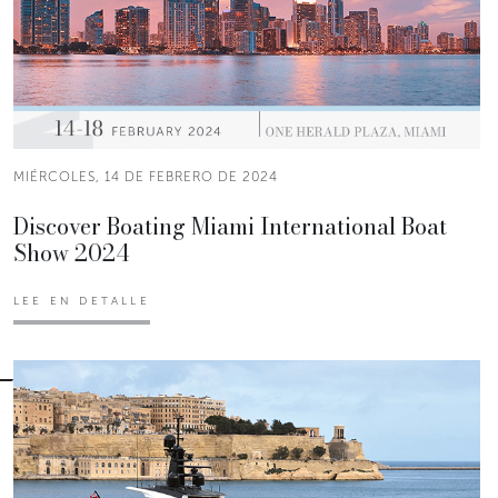
MIÉRCOLES, 14 DE FEBRERO DE 2024
Discover Boating Miami International Boat
Show 2024
LEE EN DETALLE