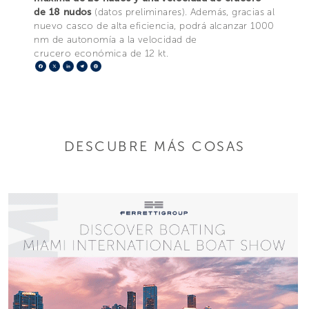
de 18 nudos
(datos preliminares). Además, gracias al
nuevo casco de alta eficiencia, podrá alcanzar 1000
nm de autonomía a la velocidad de
crucero económica de 12 kt.
Facebook
X
LinkedIn
Telegram
Pinterest
DESCUBRE MÁS COSAS