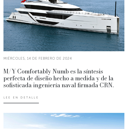
MIÉRCOLES, 14 DE FEBRERO DE 2024
M/Y Comfortably Numb es la síntesis
perfecta de diseño hecho a medida y de la
sofisticada ingeniería naval firmada CRN.
LEE EN DETALLE