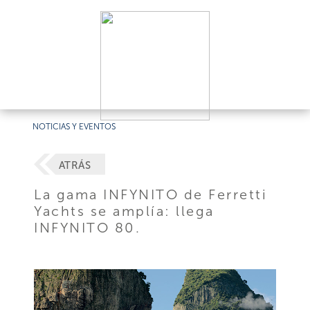
NOTICIAS Y EVENTOS
ATRÁS
La gama INFYNITO de Ferretti
Yachts se amplía: llega
INFYNITO 80.