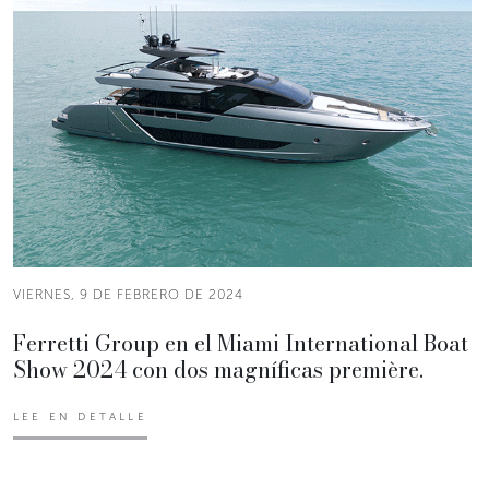
VIERNES, 9 DE FEBRERO DE 2024
Ferretti Group en el Miami International Boat
Show 2024 con dos magníficas première.
LEE EN DETALLE