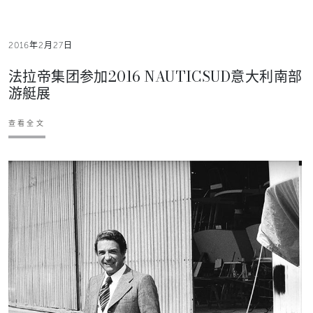
2016年2月27日
法拉帝集团参加2016 NAUTICSUD意大利南部
游艇展
查看全文