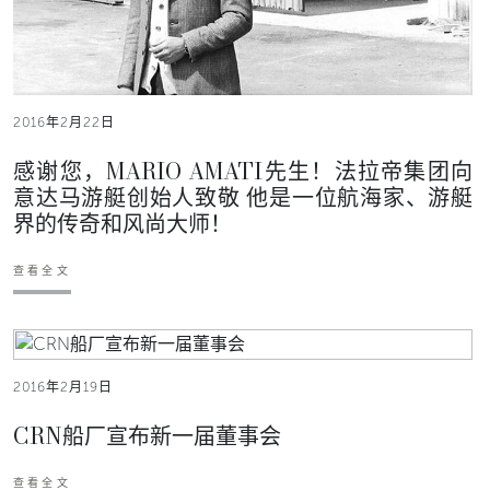
2016年2月22日
感谢您，MARIO AMATI先生！法拉帝集团向
意达马游艇创始人致敬 他是一位航海家、游艇
界的传奇和风尚大师！
查看全文
2016年2月19日
CRN船厂宣布新一届董事会
查看全文