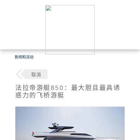
新闻和活动
取消
法拉帝游艇850：最大胆且最具诱
惑力的飞桥游艇