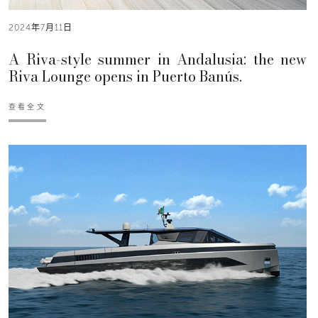
2024年7月11日
A Riva-style summer in Andalusia: the new
Riva Lounge opens in Puerto Banús.
查看全文