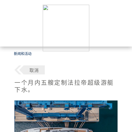
新闻和活动
取消
一个月内五艘定制法拉帝超级游艇
下水。