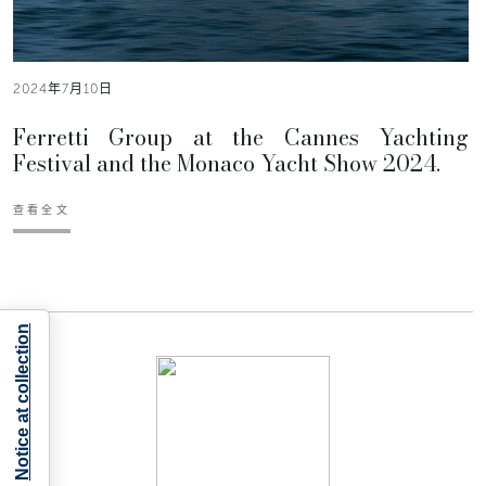
2024年7月10日
Ferretti Group at the Cannes Yachting
Festival and the Monaco Yacht Show 2024.
查看全文
Notice at collection