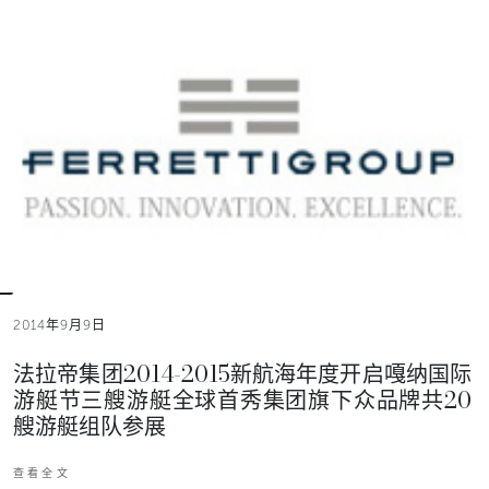
2014年9月9日
法拉帝集团2014-2015新航海年度开启嘎纳国际
游艇节三艘游艇全球首秀集团旗下众品牌共20
艘游艇组队参展
查看全文