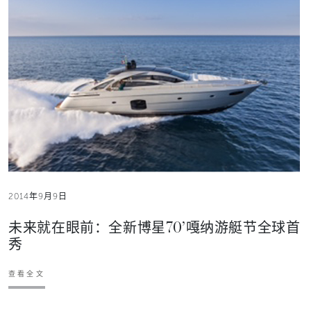
2014年9月9日
未来就在眼前：全新博星70’嘎纳游艇节全球首
秀
查看全文