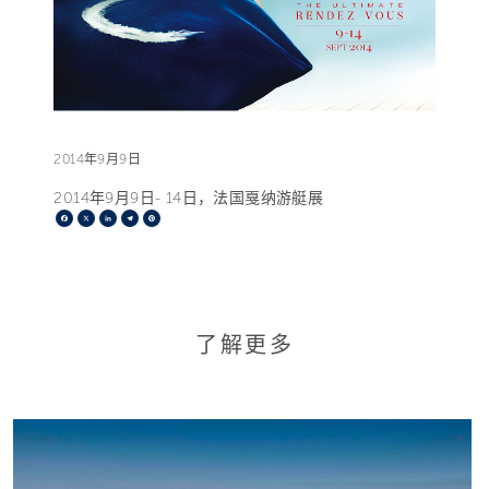
2014年9月9日
2014年9月9日- 14日，法国戛纳游艇展
Facebook
X
LinkedIn
Telegram
Pinterest
了解更多