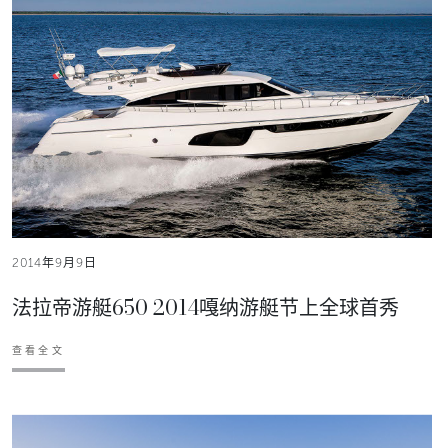
2014年9月9日
法拉帝游艇650 2014嘎纳游艇节上全球首秀
查看全文