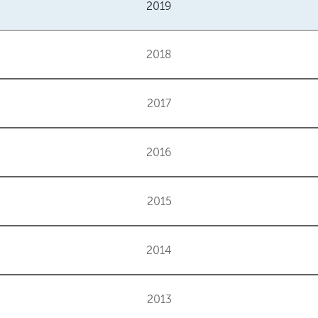
2019
2018
2017
2016
2015
2014
2013