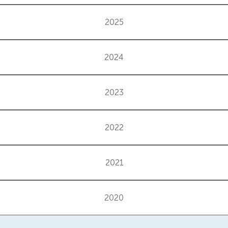
2025
2024
2023
2022
2021
2020