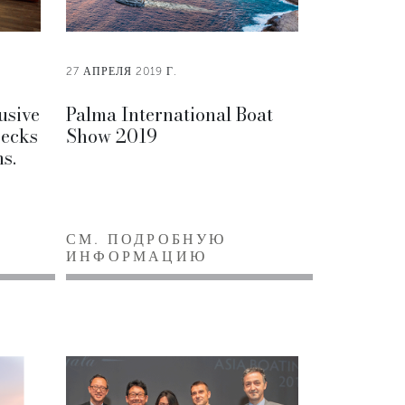
27 АПРЕЛЯ 2019 Г.
usive
Palma International Boat
Decks
Show 2019
ns.
СМ. ПОДРОБНУЮ
ИНФОРМАЦИЮ