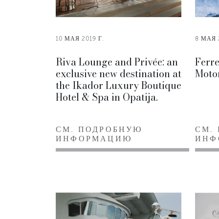
10 МАЯ 2019 Г.
8 МАЯ 
Riva Lounge and Privée: an
Ferre
exclusive new destination at
Moto
the Ikador Luxury Boutique
Hotel & Spa in Opatija.
СМ. ПОДРОБНУЮ
СМ.
ИНФОРМАЦИЮ
ИНФ