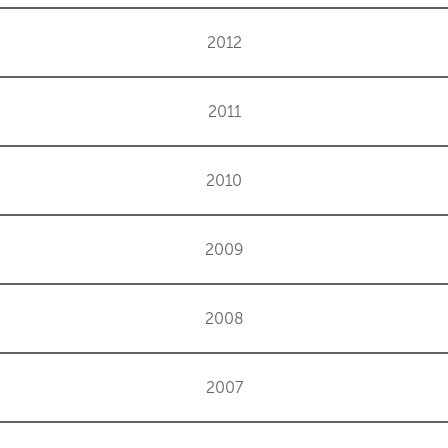
2012
2011
2010
2009
2008
2007