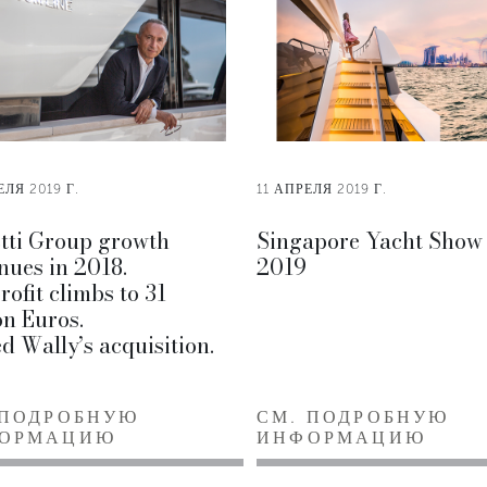
ЕЛЯ 2019 Г.
11 АПРЕЛЯ 2019 Г.
tti Group growth
Singapore Yacht Show
nues in 2018.
2019
rofit climbs to 31
on Euros.
d Wally’s acquisition.
 ПОДРОБНУЮ
СМ. ПОДРОБНУЮ
ОРМАЦИЮ
ИНФОРМАЦИЮ