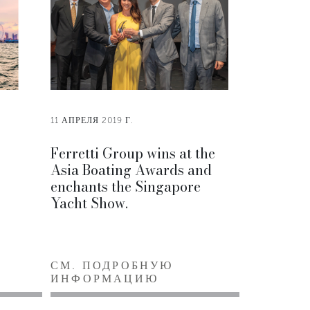
11 АПРЕЛЯ 2019 Г.
Ferretti Group wins at the
Asia Boating Awards and
enchants the Singapore
Yacht Show.
СМ. ПОДРОБНУЮ
ИНФОРМАЦИЮ