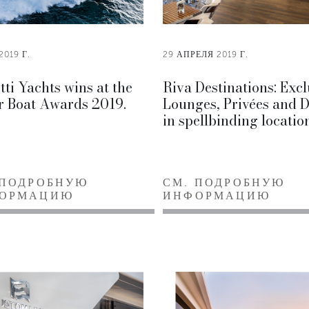
2019 Г.
29 АПРЕЛЯ 2019 Г.
tti Yachts wins at the
Riva Destinations: Excl
r Boat Awards 2019.
Lounges, Privées and 
in spellbinding locatio
 ПОДРОБНУЮ
СМ. ПОДРОБНУЮ
ОРМАЦИЮ
ИНФОРМАЦИЮ