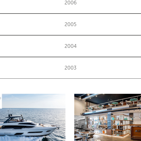
2006
2005
2004
2003