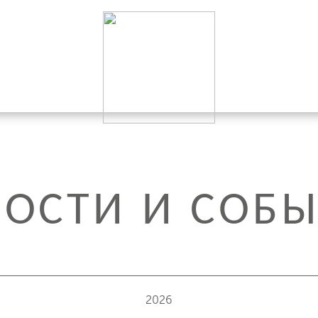
ОСТИ И СОБ
2026