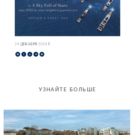
24 ДЕКАБРЯ 2024 Г.
Facebook
X
LinkedIn
Telegram
Pinterest
УЗНАЙТЕ БОЛЬШЕ