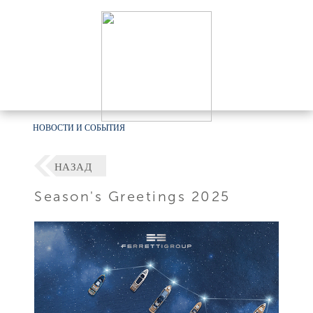
НОВОСТИ И СОБЫТИЯ
НАЗАД
Season's Greetings 2025