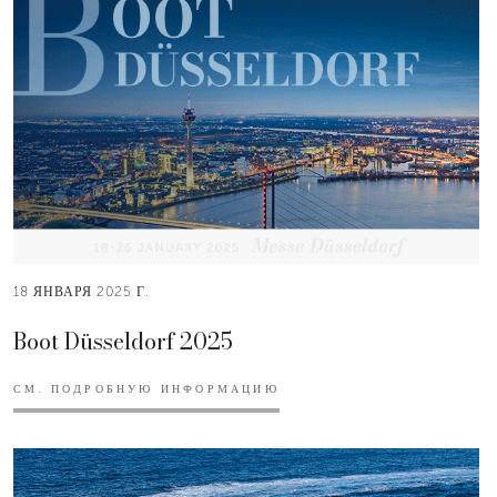
18 ЯНВАРЯ 2025 Г.
Boot Düsseldorf 2025
СМ. ПОДРОБНУЮ ИНФОРМАЦИЮ