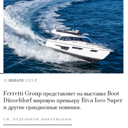
15 ЯНВАРЯ 2025 Г.
Ferretti Group представляет на выставке Boot
Düsseldorf мировую премьеру Riva Iseo Super
и другие грандиозные новинки.
СМ. ПОДРОБНУЮ ИНФОРМАЦИЮ