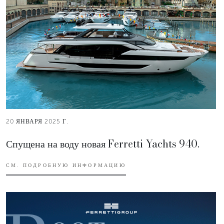
20 ЯНВАРЯ 2025 Г.
Спущена на воду новая Ferretti Yachts 940.
СМ. ПОДРОБНУЮ ИНФОРМАЦИЮ