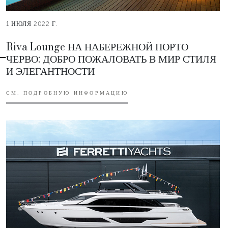
1 ИЮЛЯ 2022 Г.
Riva Lounge НА НАБЕРЕЖНОЙ ПОРТО
ЧЕРВО: ДОБРО ПОЖАЛОВАТЬ В МИР СТИЛЯ
И ЭЛЕГАНТНОСТИ
СМ. ПОДРОБНУЮ ИНФОРМАЦИЮ