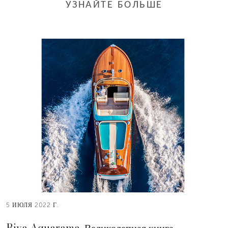
УЗНАЙТЕ БОЛЬШЕ
5 ИЮЛЯ 2022 Г.
Riva Aquarama. Великолепная книга