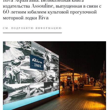
издательства Assouline, выпущенная в связи с
60-летним юбилеем культовой прогулочной
моторной лодки Riva
СМ. ПОДРОБНУЮ ИНФОРМАЦИЮ