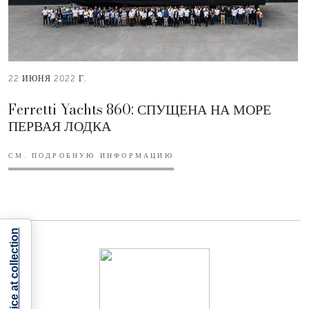
22 ИЮНЯ 2022 Г.
Ferretti Yachts 860: СПУЩЕНА НА МОРЕ
ПЕРВАЯ ЛОДКА
СМ. ПОДРОБНУЮ ИНФОРМАЦИЮ
Notice at collection