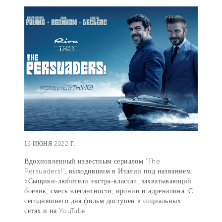
16 ИЮНЯ 2022 Г.
Вдохновленный известным сериалом "The
Persuaders!", выходившим в Италии под названием
«Сыщики-любители экстра-класса», захватывающий
боевик, смесь элегантности, иронии и адреналина. С
сегодняшнего дня фильм доступен в социальных
сетях и на YouTube.