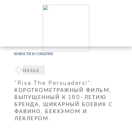
НОВОСТИ И СОБЫТИЯ
НАЗАД
“Riva The Persuaders!”:
КОРОТКОМЕТРАЖНЫЙ ФИЛЬМ,
ВЫПУЩЕННЫЙ К 180-ЛЕТИЮ
БРЕНДА, ШИКАРНЫЙ БОЕВИК С
ФАВИНО, БЕКХЭМОМ И
ЛЕКЛЕРОМ.