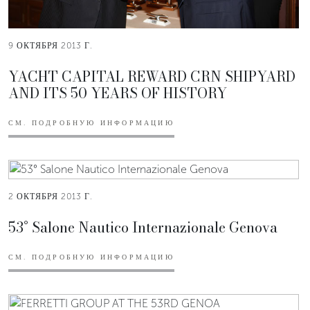
9 ОКТЯБРЯ 2013 Г.
YACHT CAPITAL REWARD CRN SHIPYARD
AND ITS 50 YEARS OF HISTORY
СМ. ПОДРОБНУЮ ИНФОРМАЦИЮ
2 ОКТЯБРЯ 2013 Г.
53° Salone Nautico Internazionale Genova
СМ. ПОДРОБНУЮ ИНФОРМАЦИЮ