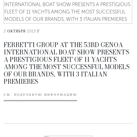
2 ОКТЯБРЯ 2013 Г.
FERRETTI GROUP AT THE 53RD GENOA
INTERNATIONAL BOAT SHOW PRESENTS
A PRESTIGIOUS FLEET OF 11 YACHTS
AMONG THE MOST SUCCESSFUL MODELS
OF OUR BRANDS, WITH 3 ITALIAN
PREMIERES
СМ. ПОДРОБНУЮ ИНФОРМАЦИЮ