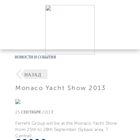
НОВОСТИ И СОБЫТИЯ
НАЗАД
Monaco Yacht Show 2013
25 СЕНТЯБРЯ 2013 Г.
Ferretti Group will be at the Monaco Yacht Show
from 25th to 28th September (Sybass area, T
Central).