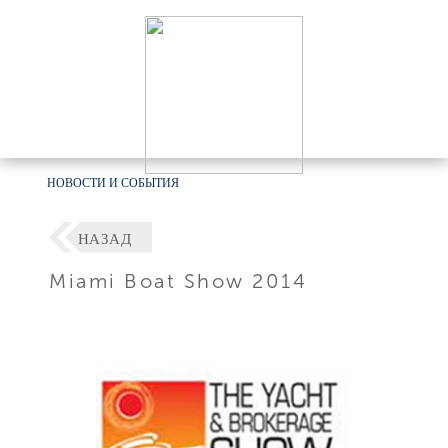
НОВОСТИ И СОБЫТИЯ
НАЗАД
Miami Boat Show 2014