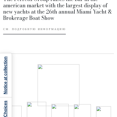
american market with the largest display of
new yachts at the 26th annual Miami Yacht &
Brokerage Boat Show
СМ. ПОДРОБНУЮ ИНФОРМАЦИЮ
Notice at collection