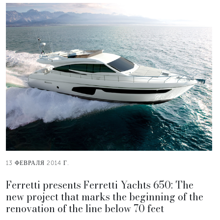
13 ФЕВРАЛЯ 2014 Г.
Ferretti presents Ferretti Yachts 650: The
new project that marks the beginning of the
renovation of the line below 70 feet