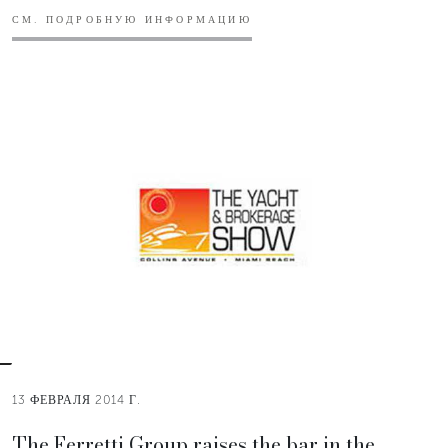
СМ. ПОДРОБНУЮ ИНФОРМАЦИЮ
13 ФЕВРАЛЯ 2014 Г.
The Ferretti Group raises the bar in the