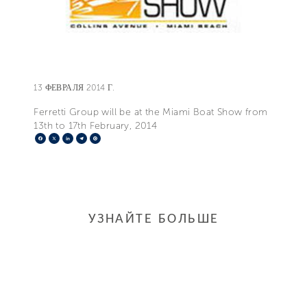
13 ФЕВРАЛЯ 2014 Г.
Ferretti Group will be at the Miami Boat Show from
13th to 17th February, 2014
Facebook
X
LinkedIn
Telegram
Pinterest
УЗНАЙТЕ БОЛЬШЕ