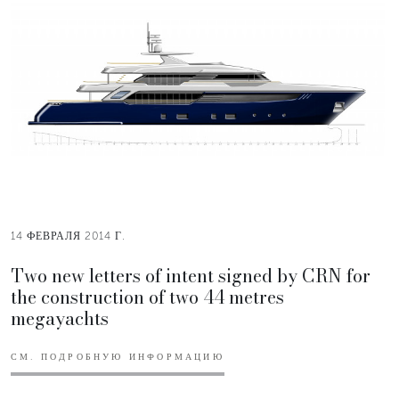
14 ФЕВРАЛЯ 2014 Г.
Two new letters of intent signed by CRN for
the construction of two 44 metres
megayachts
СМ. ПОДРОБНУЮ ИНФОРМАЦИЮ