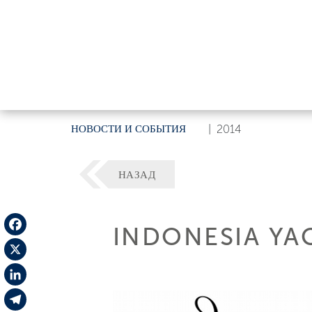
НОВОСТИ И СОБЫТИЯ
|
2014
НАЗАД
INDONESIA YA
Facebook
X
LinkedIn