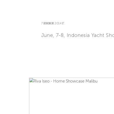
7 ИЮНЯ 2014 Г.
June, 7-8, Indonesia Yacht Sho