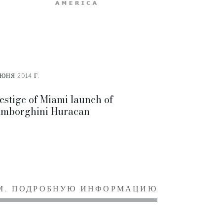
ИЮНЯ 2014 Г.
estige of Miami launch of
mborghini Huracan
М. ПОДРОБНУЮ ИНФОРМАЦИЮ