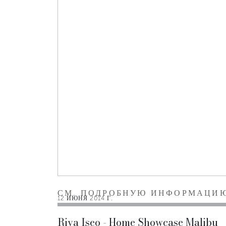
СМ. ПОДРОБНУЮ ИНФОРМАЦИ
12 ИЮНЯ 2014 Г.
Riva Iseo - Home Showcase Malibu