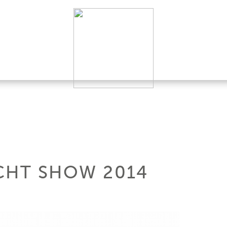
CHT SHOW 2014