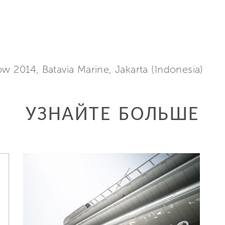
w 2014, Batavia Marine, Jakarta (Indonesia)
УЗНАЙТЕ БОЛЬШЕ