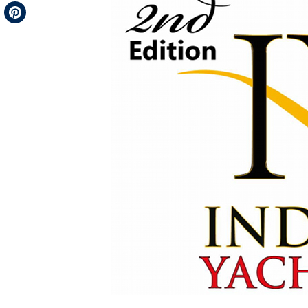
Telegram
Pinterest