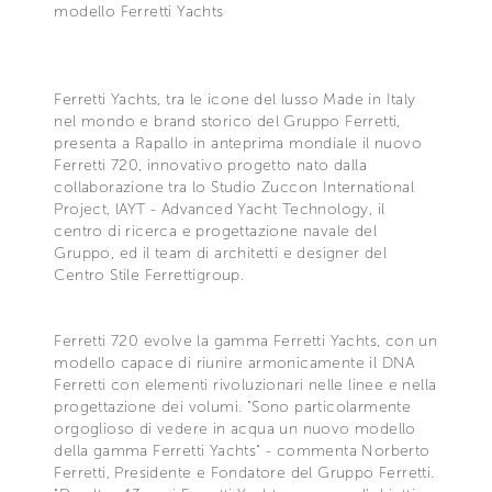
modello Ferretti Yachts
Ferretti Yachts, tra le icone del lusso Made in Italy
nel mondo e brand storico del Gruppo Ferretti,
presenta a Rapallo in anteprima mondiale il nuovo
Ferretti 720, innovativo progetto nato dalla
collaborazione tra lo Studio Zuccon International
Project, lAYT - Advanced Yacht Technology, il
centro di ricerca e progettazione navale del
Gruppo, ed il team di architetti e designer del
Centro Stile Ferrettigroup.
Ferretti 720 evolve la gamma Ferretti Yachts, con un
modello capace di riunire armonicamente il DNA
Ferretti con elementi rivoluzionari nelle linee e nella
progettazione dei volumi. "Sono particolarmente
orgoglioso di vedere in acqua un nuovo modello
della gamma Ferretti Yachts" - commenta Norberto
Ferretti, Presidente e Fondatore del Gruppo Ferretti.