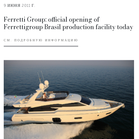
9 ИЮНЯ 2011 Г.
Ferretti Group: official opening of
Ferrettigroup Brasil production facility today
СМ. ПОДРОБНУЮ ИНФОРМАЦИЮ