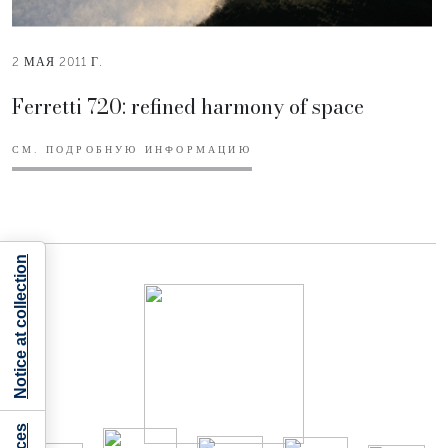
2 МАЯ 2011 Г.
Ferretti 720: refined harmony of space
СМ. ПОДРОБНУЮ ИНФОРМАЦИЮ
Notice at collection