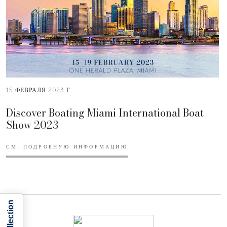
15 ФЕВРАЛЯ 2023 Г.
Discover Boating Miami International Boat
Show 2023
СМ. ПОДРОБНУЮ ИНФОРМАЦИЮ