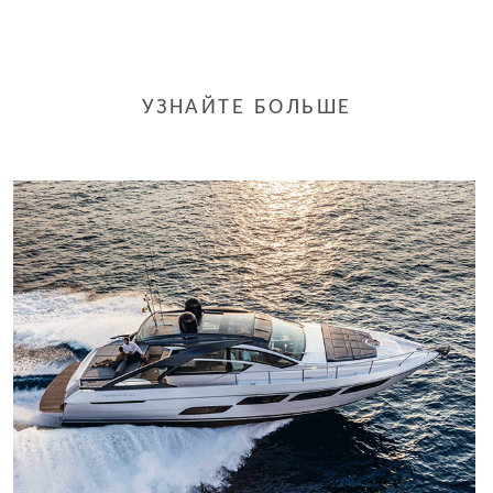
УЗНАЙТЕ БОЛЬШЕ