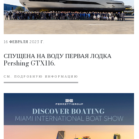
16 ФЕВРАЛЯ 2023 Г.
СПУЩЕНА НА ВОДУ ПЕРВАЯ ЛОДКА
Pershing GTX116.
СМ. ПОДРОБНУЮ ИНФОРМАЦИЮ