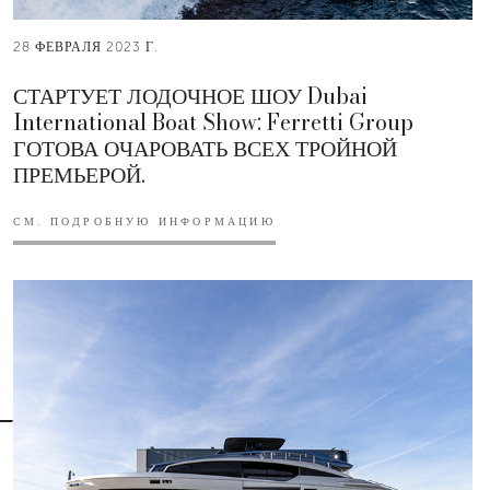
28 ФЕВРАЛЯ 2023 Г.
СТАРТУЕТ ЛОДОЧНОЕ ШОУ Dubai
International Boat Show: Ferretti Group
ГОТОВА ОЧАРОВАТЬ ВСЕХ ТРОЙНОЙ
ПРЕМЬЕРОЙ.
СМ. ПОДРОБНУЮ ИНФОРМАЦИЮ