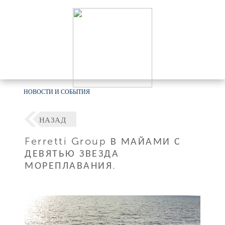
НОВОСТИ И СОБЫТИЯ
НАЗАД
Ferretti Group В МАЙАМИ С
ДЕВЯТЬЮ ЗВЕЗДА
МОРЕПЛАВАНИЯ.