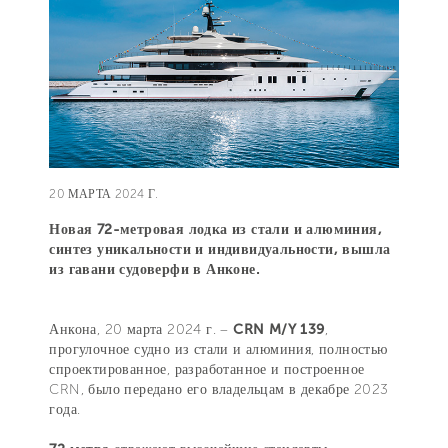
20 МАРТА 2024 Г.
Новая 72-метровая лодка из стали и алюминия,
синтез уникальности и индивидуальности, вышла
из гавани судоверфи в Анконе.
Анкона, 20 марта 2024 г. –
CRN M/Y 139
,
прогулочное судно из стали и алюминия, полностью
спроектированное, разработанное и построенное
CRN, было передано его владельцам в декабре 2023
года.