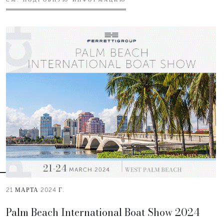
21 МАРТА 2024 Г.
Palm Beach International Boat Show 2024