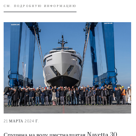
СМ. ПОДРОБНУЮ ИНФОРМАЦИЮ
21 МАРТА 2024 Г.
Спущена на воду шестнадцатая Navetta 30