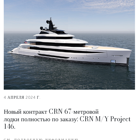
4 АПРЕЛЯ 2024 Г.
Новый контракт CRN 67-метровой
лодки полностью по заказу: CRN M/Y Project
146.
СМ. ПОДРОБНУЮ ИНФОРМАЦИЮ