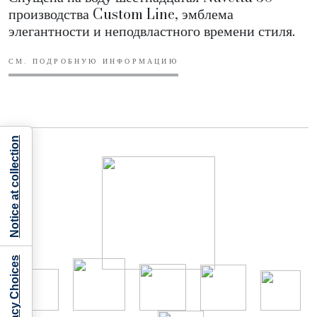
производства Custom Line, эмблема
элегантности и неподвластного времени стиля.
СМ. ПОДРОБНУЮ ИНФОРМАЦИЮ
Notice at collection
Your Privacy Choices