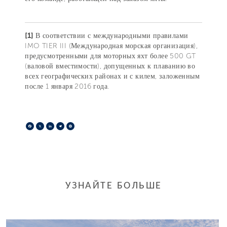
[1]
В соответствии с международными правилами
IMO TIER III (Международная морская организация),
предусмотренными для моторных яхт более 500 GT
(валовой вместимости), допущенных к плаванию во
всех географических районах и с килем, заложенным
после 1 января 2016 года.
Facebook
X
LinkedIn
Telegram
Pinterest
УЗНАЙТЕ БОЛЬШЕ