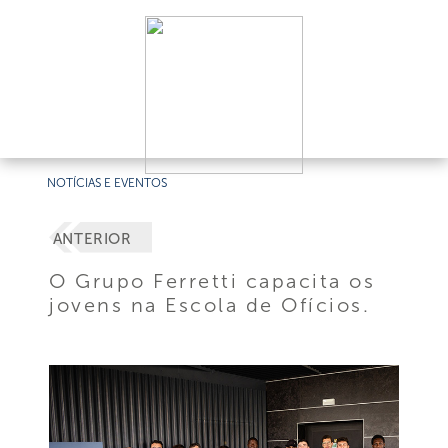
NOTÍCIAS E EVENTOS
ANTERIOR
O Grupo Ferretti capacita os
jovens na Escola de Ofícios.