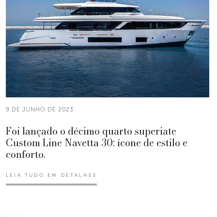
9 DE JUNHO DE 2023
Foi lançado o décimo quarto superiate
Custom Line Navetta 30: ícone de estilo e
conforto.
LEIA TUDO EM DETALHES