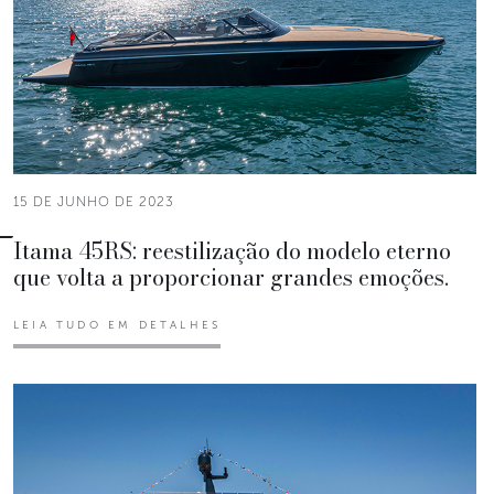
15 DE JUNHO DE 2023
Itama 45RS: reestilização do modelo eterno
que volta a proporcionar grandes emoções.
LEIA TUDO EM DETALHES