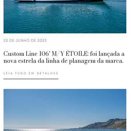
20 DE JUNHO DE 2023
Custom Line 106’ M/Y ÉTOILE: foi lançada a
nova estrela da linha de planagem da marca.
LEIA TUDO EM DETALHES