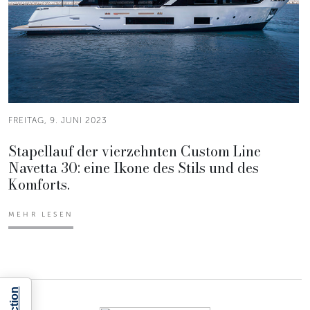
FREITAG, 9. JUNI 2023
Stapellauf der vierzehnten Custom Line
Navetta 30: eine Ikone des Stils und des
Komforts.
MEHR LESEN