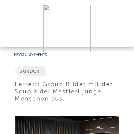
NEWS UND EVENTS
ZURÜCK
Ferretti Group Bildet mit der
Scuola dei Mestieri junge
Menschen aus.