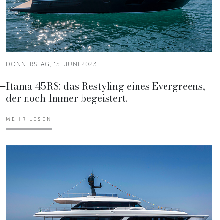
DONNERSTAG, 15. JUNI 2023
Itama 45RS: das Restyling eines Evergreens,
der noch Immer begeistert.
MEHR LESEN