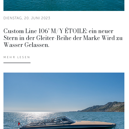
DIENSTAG, 20. JUNI 2023
Custom Line 106’ M/Y ÉTOILE: ein neuer
Stern in der Gleiter-Reihe der Marke Wird zu
Wasser Gelassen.
MEHR LESEN