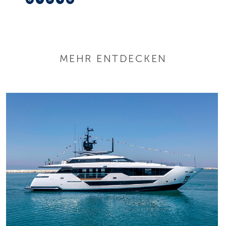
MEHR ENTDECKEN