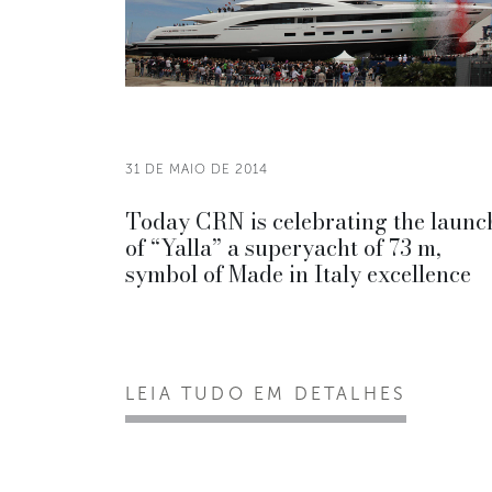
31 DE MAIO DE 2014
Today CRN is celebrating the launc
of “Yalla” a superyacht of 73 m,
symbol of Made in Italy excellence
LEIA TUDO EM DETALHES