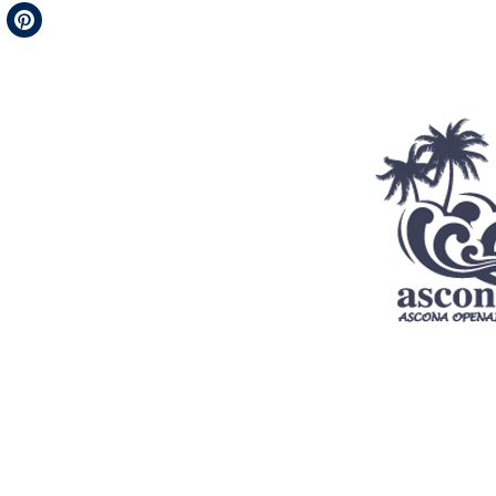
Telegram
Pinterest