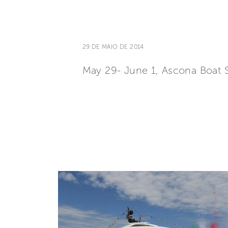
29 DE MAIO DE 2014
May 29- June 1, Ascona Boat 