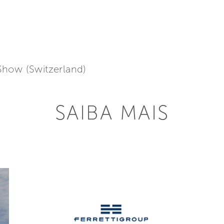
Show (Switzerland)
SAIBA MAIS