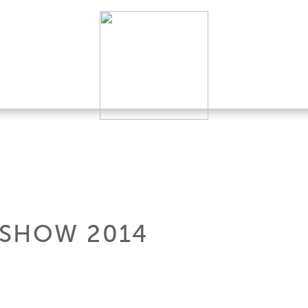
 SHOW 2014