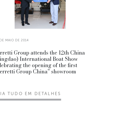
DE MAIO DE 2014
rretti Group attends the 12th China
ingdao) International Boat Show
lebrating the opening of the first
erretti Group China” showroom
EIA TUDO EM DETALHES