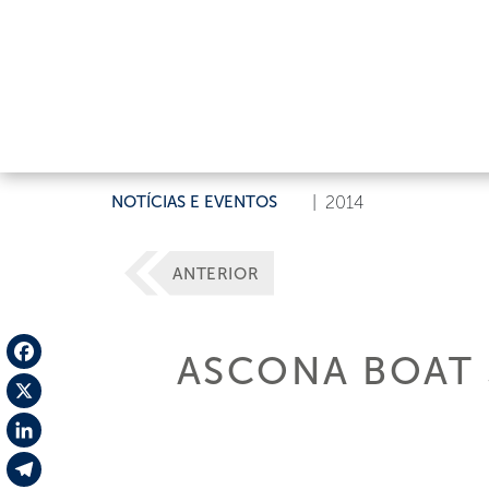
NOTÍCIAS E EVENTOS
|
2014
ANTERIOR
ASCONA BOAT
Facebook
X
LinkedIn