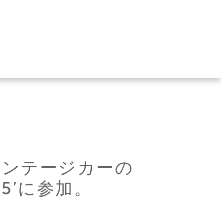
ヴィンテージカーの
025’に参加。