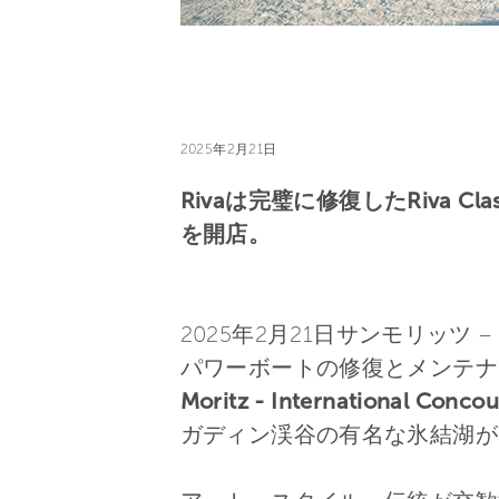
2025年2月21日
Rivaは完璧に修復したRiva Cla
を開店。
2025年2月21日サンモリッツ 
パワーボートの修復とメンテナ
Moritz - International Concou
ガディン渓谷の有名な氷結湖が