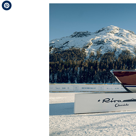
Telegram
Pinterest