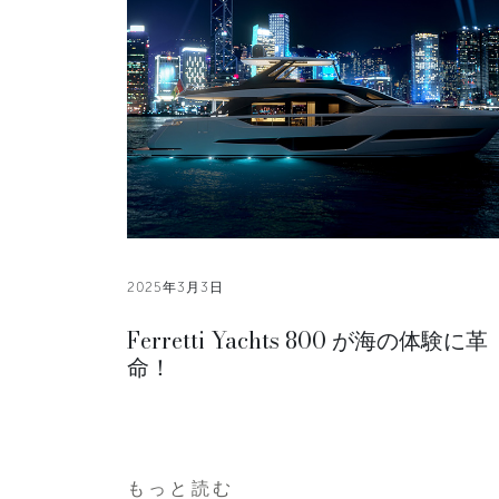
2025年3月3日
Ferretti Yachts 800 が海の体験に革
命！
もっと読む