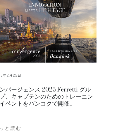
25年2月25日
ンバージェンス 2025 Ferretti グル
プ、キャプテンのためのトレーニン
イベントをバンコクで開催。
っと読む