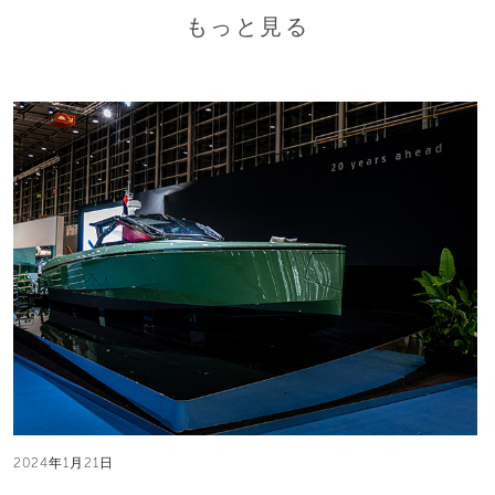
もっと見る
2024年1月21日