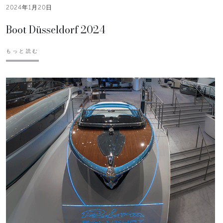
2024年1月20日
Boot Düsseldorf 2024
もっと読む