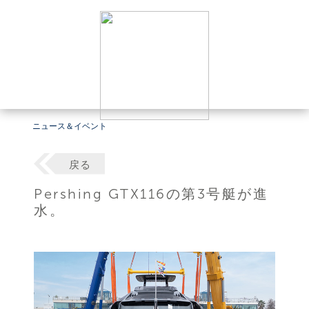
ニュース＆イベント
戻る
Pershing GTX116の第3号艇が進
水。