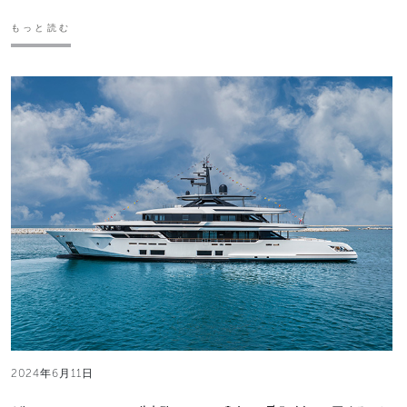
もっと読む
2024年6月11日