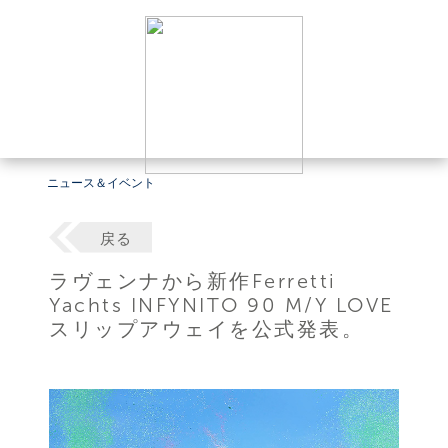
ニュース＆イベント
戻る
ラヴェンナから新作Ferretti
Yachts INFYNITO 90 M/Y LOVE
スリップアウェイを公式発表。