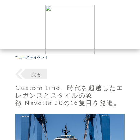
ニュース＆イベント
戻る
Custom Line、時代を超越したエ
レガンスとスタイルの象
徴 Navetta 30の16隻目を発進。