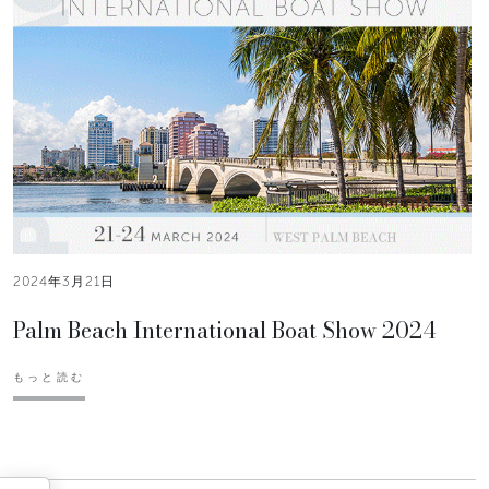
2024年3月21日
Palm Beach International Boat Show 2024
もっと読む