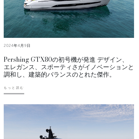
2024年4月9日
Pershing GTX80の初号機が発進 デザイン、
エレガンス、スポーティさがイノベーションと
調和し、建築的バランスのとれた傑作。
もっと読む