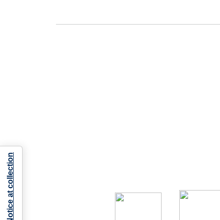
Notice at collection