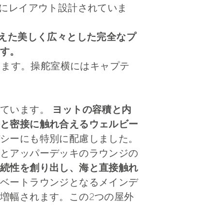
にレイアウト設計されていま
備えた美しく広々とした完全なプ
す。
きます。操舵室横にはキャプテ
えています。
ヨットの容積と内
と密接に触れ合えるウェルビー
シーにも特別に配慮しました。
とアッパーデッキのラウンジの
続性を創り出し、海と直接触れ
ベートラウンジとなるメインデ
増幅されます。この2つの屋外