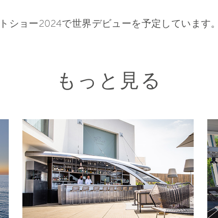
ットショー2024で世界デビューを予定しています
もっと見る