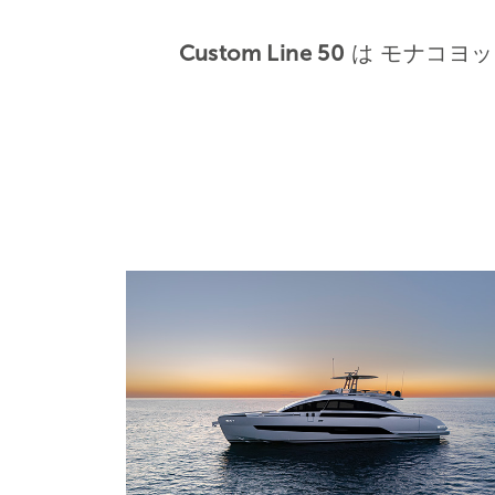
Custom Line 50
は モナコヨ