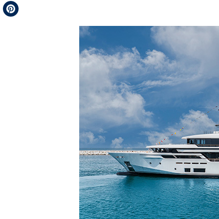
Telegram
Pinterest