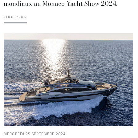
mondiaux au Monaco Yacht Show 2024.
LIRE PLUS
MERCREDI 25 SEPTEMBRE 2024