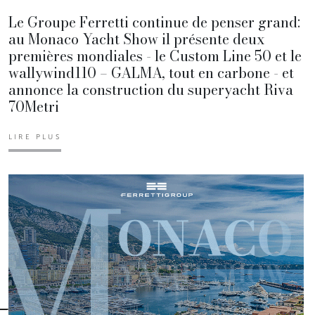
Le Groupe Ferretti continue de penser grand:
au Monaco Yacht Show il présente deux
premières mondiales - le Custom Line 50 et le
wallywind110 – GALMA, tout en carbone - et
annonce la construction du superyacht Riva
70Metri
LIRE PLUS