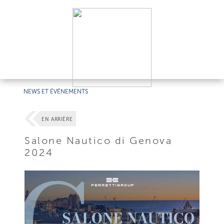
NEWS ET ÉVÉNEMENTS
EN ARRIÈRE
Salone Nautico di Genova
2024