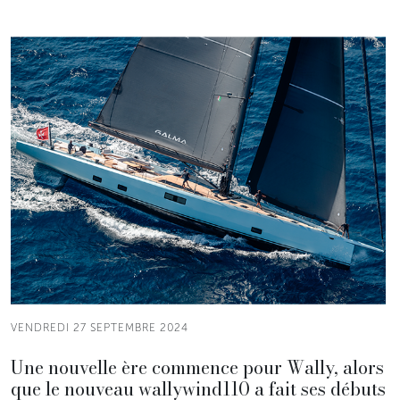
VENDREDI 27 SEPTEMBRE 2024
Une nouvelle ère commence pour Wally, alors
que le nouveau wallywind110 a fait ses débuts