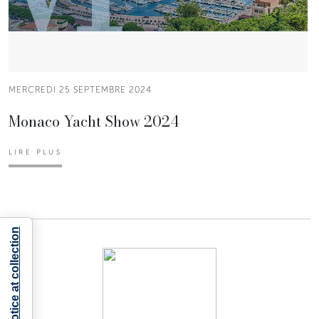
MERCREDI 25 SEPTEMBRE 2024
Monaco Yacht Show 2024
LIRE PLUS
Notice at collection