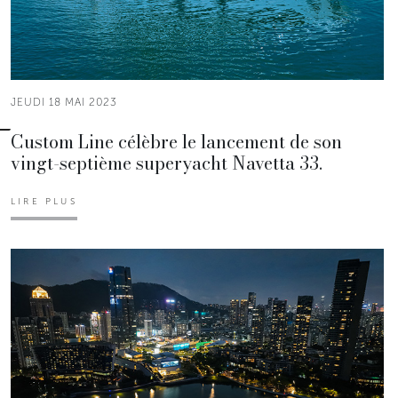
JEUDI 18 MAI 2023
Custom Line célèbre le lancement de son
vingt-septième superyacht Navetta 33.
LIRE PLUS