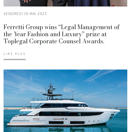
VENDREDI 19 MAI 2023
Ferretti Group wins “Legal Management of
the Year Fashion and Luxury” prize at
Toplegal Corporate Counsel Awards.
LIRE PLUS