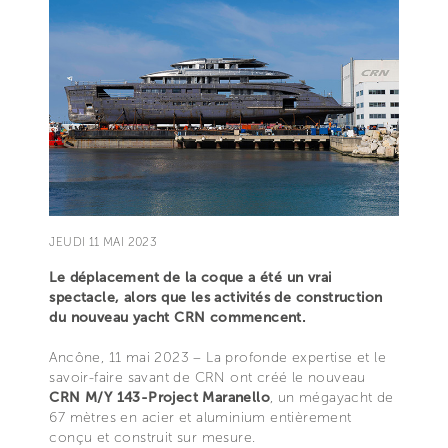
JEUDI 11 MAI 2023
Le déplacement de la coque a été un vrai
spectacle, alors que les activités de construction
du nouveau yacht CRN commencent.
Ancône, 11 mai 2023 – La profonde expertise et le
savoir-faire savant de CRN ont créé le nouveau
CRN M/Y 143-Project Maranello
, un mégayacht de
67 mètres en acier et aluminium entièrement
conçu et construit sur mesure.