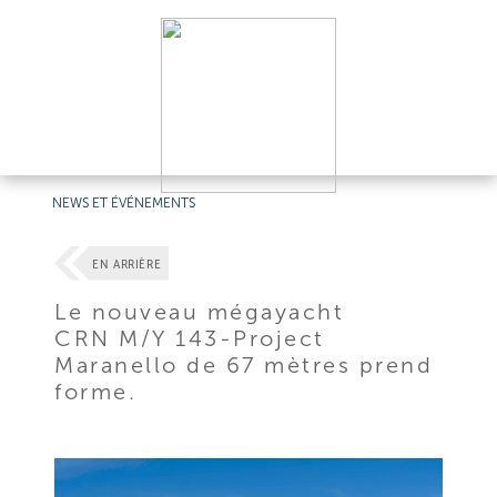
NEWS ET ÉVÉNEMENTS
EN ARRIÈRE
Le nouveau mégayacht
CRN M/Y 143-Project
Maranello de 67 mètres prend
forme.