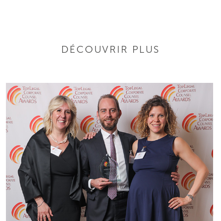
DÉCOUVRIR PLUS